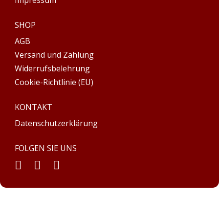
Impressum
SHOP
AGB
Versand und Zahlung
Widerrufsbelehrung
Cookie-Richtlinie (EU)
KONTAKT
Datenschutzerklärung
FOLGEN SIE UNS