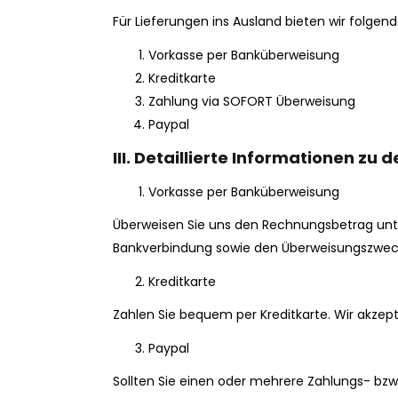
Für Lieferungen ins Ausland bieten wir folgen
Vorkasse per Banküberweisung
Kreditkarte
Zahlung via SOFORT Überweisung
Paypal
III. Detaillierte Informationen z
Vorkasse per Banküberweisung
Überweisen Sie uns den Rechnungsbetrag un
Bankverbindung sowie den Überweisungszweck 
Kreditkarte
Zahlen Sie bequem per Kreditkarte. Wir akzept
Paypal
Sollten Sie einen oder mehrere Zahlungs- bzw. P