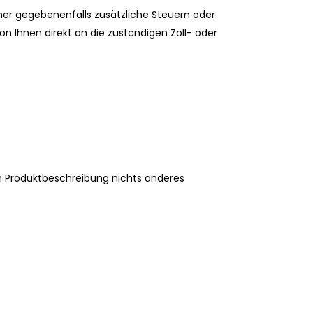
er gegebenenfalls zusätzliche Steuern oder
on Ihnen direkt an die zuständigen Zoll- oder
en Produktbeschreibung nichts anderes