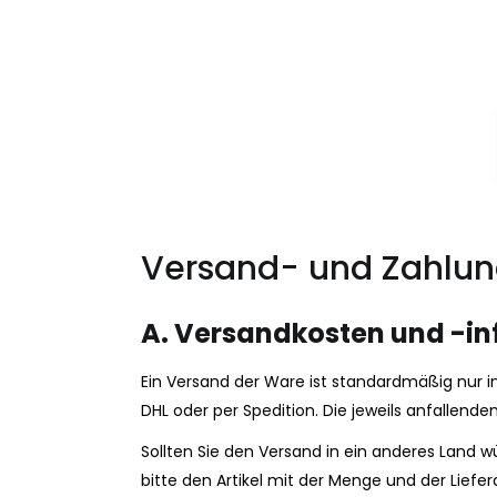
Versand- und Zahlun
A. Versandkosten und -in
Ein Versand der Ware ist standardmäßig nur i
DHL oder per Spedition. Die jeweils anfalle
Sollten Sie den Versand in ein anderes Land 
bitte den Artikel mit der Menge und der Liefe