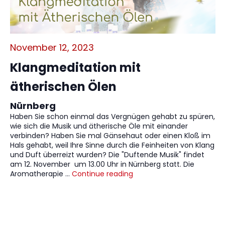
November 12, 2023
Klangmeditation mit
ätherischen Ölen
Nürnberg
Haben Sie schon einmal das Vergnügen gehabt zu spüren,
wie sich die Musik und ätherische Öle mit einander
verbinden? Haben Sie mal Gänsehaut oder einen Kloß im
Hals gehabt, weil Ihre Sinne durch die Feinheiten von Klang
und Duft überreizt wurden? Die "Duftende Musik" findet
am 12. November um 13.00 Uhr in Nürnberg statt. Die
Aromatherapie …
Continue reading