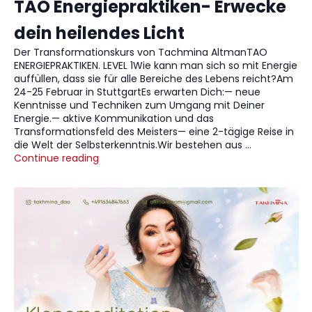
TAO Energiepraktiken- Erwecke
dein heilendes Licht
Der Transformationskurs von Tachmina AltmanTAO
ENERGIEPRAKTIKEN. LEVEL 1Wie kann man sich so mit Energie
auffüllen, dass sie für alle Bereiche des Lebens reicht?Am
24-25 Februar in StuttgartEs erwarten Dich:— neue
Kenntnisse und Techniken zum Umgang mit Deiner
Energie.— aktive Kommunikation und das
Transformationsfeld des Meisters— eine 2-tägige Reise in
die Welt der Selbsterkenntnis.Wir bestehen aus …
Continue reading