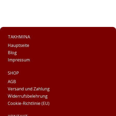
TAKHMINA
Hauptseite
Blog
Impressum
SHOP
AGB
Versand und Zahlung
Widerrufsbelehrung
Cookie-Richtlinie (EU)