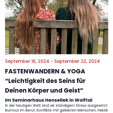
September 16, 2024
-
September 22, 2024
FASTENWANDERN & YOGA
“Leichtigkeit des Seins für
Deinen Körper und Geist”
Im Seminarhaus Hensellek in Wolftal
In der heutigen Welt sind wir ständigem Stress ausgesetzt:
Burnout im Beruf, Konflikte mit geliebten Menschen, Hektik