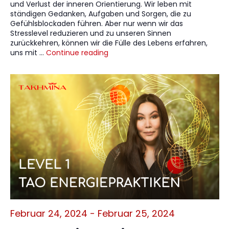
und Verlust der inneren Orientierung. Wir leben mit
ständigen Gedanken, Aufgaben und Sorgen, die zu
Gefühlsblockaden führen. Aber nur wenn wir das
Stresslevel reduzieren und zu unseren Sinnen
zurückkehren, können wir die Fülle des Lebens erfahren,
uns mit …
Continue reading
Februar 24, 2024
-
Februar 25, 2024