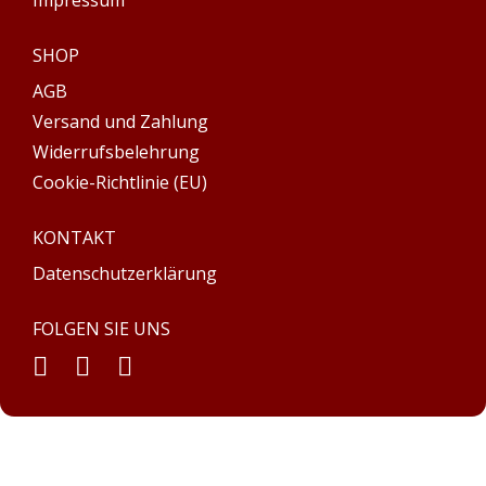
Impressum
SHOP
AGB
Versand und Zahlung
Widerrufsbelehrung
Cookie-Richtlinie (EU)
KONTAKT
Datenschutzerklärung
FOLGEN SIE UNS