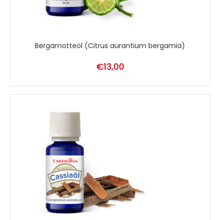
Bergamotteöl (Citrus aurantium bergamia)
€
13,00