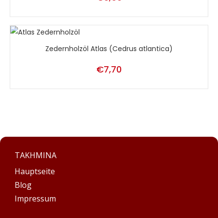
Zedernholzöl Atlas (Cedrus atlantica)
€
7,70
TAKHMINA
Hauptseite
Blog
Impressum